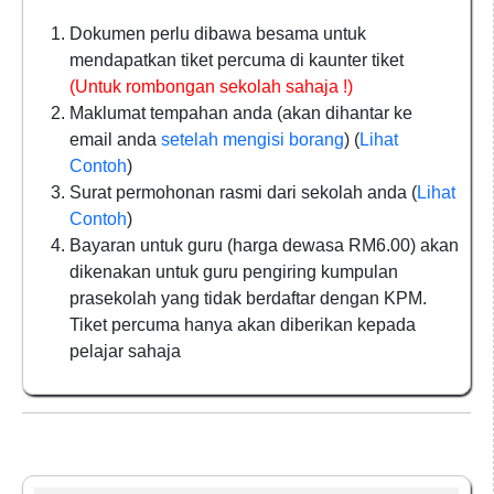
Dokumen perlu dibawa besama untuk
mendapatkan tiket percuma di kaunter tiket
(Untuk rombongan sekolah sahaja !)
Maklumat tempahan anda (akan dihantar ke
email anda
setelah mengisi borang
) (
Lihat
Contoh
)
Surat permohonan rasmi dari sekolah anda (
Lihat
Contoh
)
Bayaran untuk guru (harga dewasa RM6.00) akan
dikenakan untuk guru pengiring kumpulan
prasekolah yang tidak berdaftar dengan KPM.
Tiket percuma hanya akan diberikan kepada
pelajar sahaja