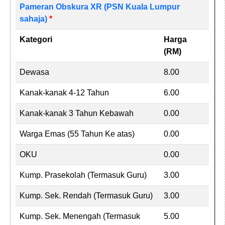
Pameran Obskura XR (PSN Kuala Lumpur
sahaja)
*
Kategori
Harga
(RM)
Dewasa
8.00
Kanak-kanak 4-12 Tahun
6.00
Kanak-kanak 3 Tahun Kebawah
0.00
Warga Emas (55 Tahun Ke atas)
0.00
OKU
0.00
Kump. Prasekolah (Termasuk Guru)
3.00
Kump. Sek. Rendah (Termasuk Guru)
3.00
Kump. Sek. Menengah (Termasuk
5.00