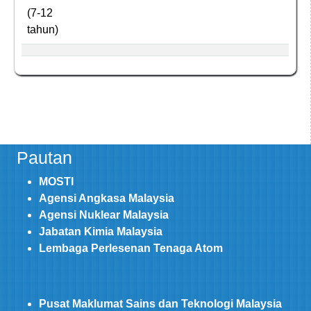
(7-12
tahun)
Pautan
MOSTI
Agensi Angkasa Malaysia
Agensi Nuklear Malaysia
Jabatan Kimia Malaysia
Lembaga Perlesenan Tenaga Atom
Pusat Maklumat Sains dan Teknologi Malaysia