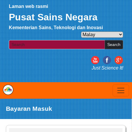
Laman web rasmi
Pusat Sains Negara
Kementerian Sains, Teknologi dan Inovasi
Search
Just Science It!
Bayaran Masuk