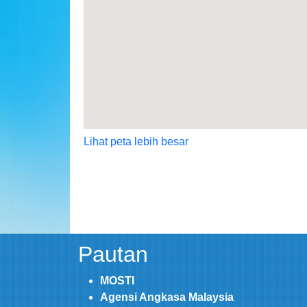
Lihat peta lebih besar
Pautan
MOSTI
Agensi Angkasa Malaysia