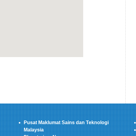
Pusat Maklumat Sains dan Teknologi
Malaysia