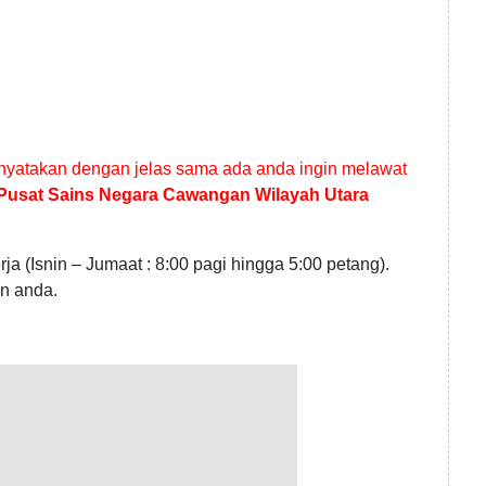
nyatakan dengan jelas sama ada anda ingin melawat
Pusat Sains Negara Cawangan Wilayah Utara
a (Isnin – Jumaat : 8:00 pagi hingga 5:00 petang).
n anda.