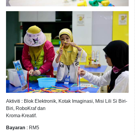
Aktiviti : Blok Elektronik, Kotak Imaginasi, Misi Lili Si Biri-
Biri, RoboKraf dan
Kroma-Kreatif.
Bayaran
: RM5