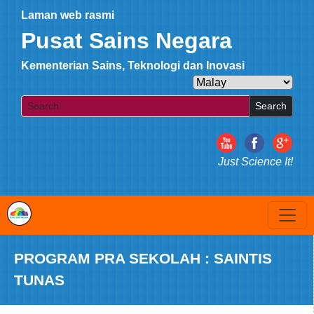
Laman web rasmi
Pusat Sains Negara
Kementerian Sains, Teknologi dan Inovasi
Search
Just Science It!
PROGRAM PRA SEKOLAH : SAINTIS
TUNAS