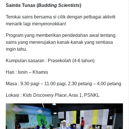
Saintis Tunas (
Budding Scientists
)
Terokai sains bersama si cilik dengan pelbagai aktiviti
menarik lagi menyeronokkan!
Program yang memberikan pendedahan awal tentang
sains yang menerujakan kanak-kanak yang sentiasa
ingin tahu.
Kumpulan sasaran : Prasekolah (4-6 tahun)
Hari : Isnin – Khamis
Masa : 9.30 pagi – 11.00 pagi, 2.30 petang – 4.00 petang
Lokasi :
Kids Discovery Place
, Aras 1, PSNKL