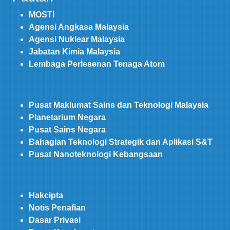
MOSTI
Agensi Angkasa Malaysia
Agensi Nuklear Malaysia
Jabatan Kimia Malaysia
Lembaga Perlesenan Tenaga Atom
Pusat Maklumat Sains dan Teknologi Malaysia
Planetarium Negara
Pusat Sains Negara
Bahagian Teknologi Strategik dan Aplikasi S&T
Pusat Nanoteknologi Kebangsaan
Hakcipta
Notis Penafian
Dasar Privasi