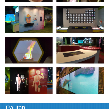
Pautan