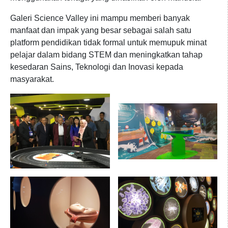
Galeri Science Valley ini mampu memberi banyak
manfaat dan impak yang besar sebagai salah satu
platform pendidikan tidak formal untuk memupuk minat
pelajar dalam bidang STEM dan meningkatkan tahap
kesedaran Sains, Teknologi dan Inovasi kepada
masyarakat.