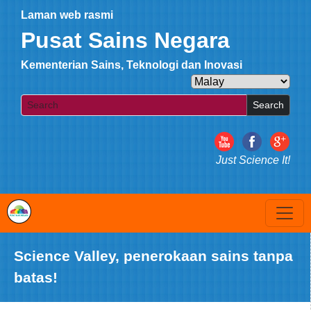
Laman web rasmi
Pusat Sains Negara
Kementerian Sains, Teknologi dan Inovasi
Search
Just Science It!
Science Valley, penerokaan sains tanpa
batas!