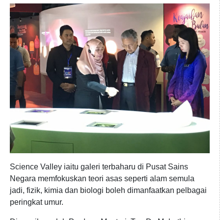
Science Valley iaitu galeri terbaharu di Pusat Sains
Negara memfokuskan teori asas seperti alam semula
jadi, fizik, kimia dan biologi boleh dimanfaatkan pelbagai
peringkat umur.