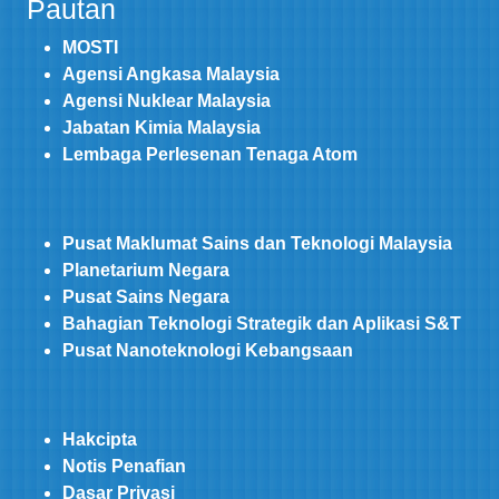
Pautan
MOSTI
Agensi Angkasa Malaysia
Agensi Nuklear Malaysia
Jabatan Kimia Malaysia
Lembaga Perlesenan Tenaga Atom
Pusat Maklumat Sains dan Teknologi Malaysia
Planetarium Negara
Pusat Sains Negara
Bahagian Teknologi Strategik dan Aplikasi S&T
Pusat Nanoteknologi Kebangsaan
Hakcipta
Notis Penafian
Dasar Privasi