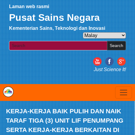
Laman web rasmi
Pusat Sains Negara
Kementerian Sains, Teknologi dan Inovasi
Search
Just Science It!
KERJA-KERJA BAIK PULIH DAN NAIK
TARAF TIGA (3) UNIT LIF PENUMPANG
SERTA KERJA-KERJA BERKAITAN DI