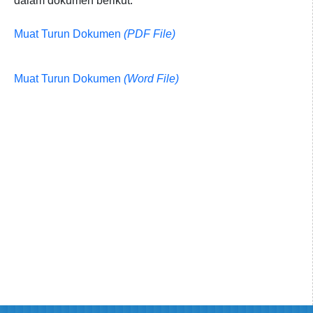
dalam dokumen berikut:
Muat Turun Dokumen
(PDF File)
Muat Turun Dokumen
(Word File)